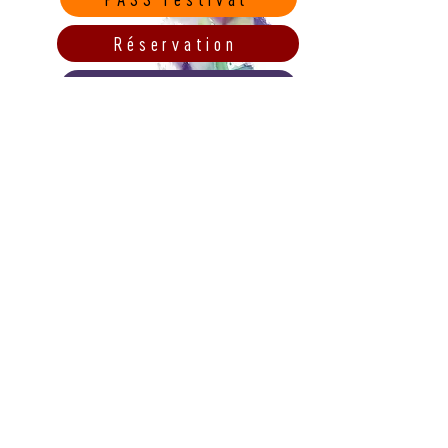
Réservation
Vente sur place