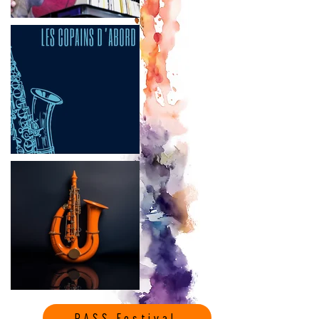
PASS Festival