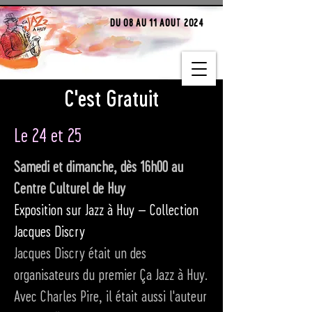
DU 08 AU 11 AOUT 2024
C'est Gratuit
Le 24 et 25
Samedi et dimanche, dès 16h00 au
Centre Culturel de Huy
Exposition sur Jazz à Huy – Collection
Jacques Discry
Jacques Discry était un des
organisateurs du premier Ça Jazz à Huy.
Avec Charles Pire, il était aussi l'auteur