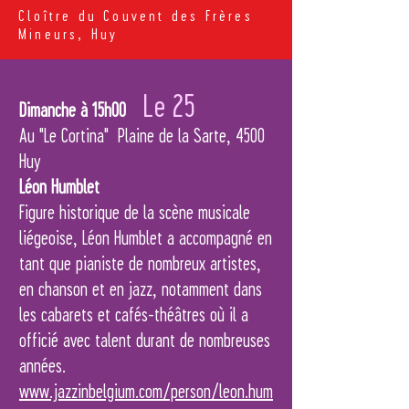
Cloître du Couvent des Frères
Mineurs, Huy
Le 25
Dimanche à 15h00
Au "Le Cortina" Plaine de la Sarte, 4500
Huy
Léon Humblet
Figure historique de la scène musicale
liégeoise, Léon Humblet a accompagné en
tant que pianiste de nombreux artistes,
en chanson et en jazz, notamment dans
les cabarets et cafés-théâtres où il a
officié avec talent durant de nombreuses
années.
www.jazzinbelgium.com/person/leon.hum