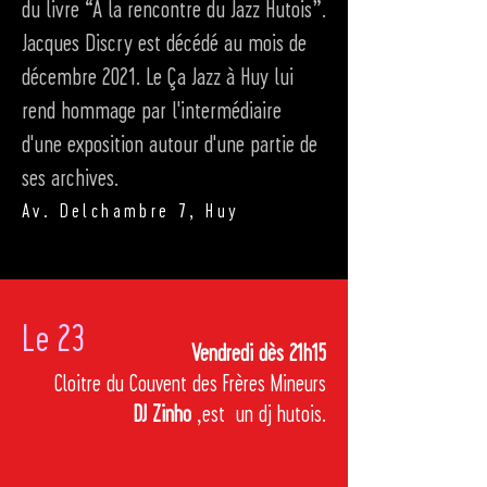
du livre “A la rencontre du Jazz Hutois”.
Jacques Discry est décédé au mois de
décembre 2021. Le Ça Jazz à Huy lui
rend hommage par l'intermédiaire
d'une exposition autour d'une partie de
ses archives.
Av. Delchambre 7, Huy
Le 23
Vendredi dès 21h15
Cloitre du Couvent des Frères Mineurs
DJ Zinho
,est un dj hutois.